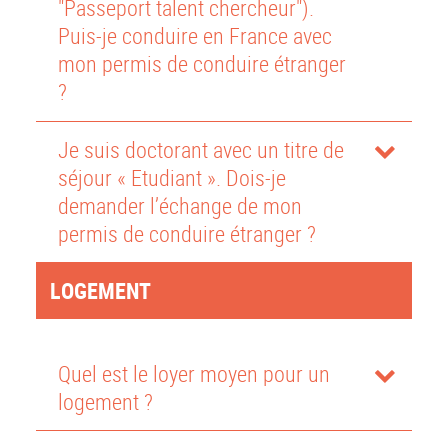
"Passeport talent chercheur").
Puis-je conduire en France avec
mon permis de conduire étranger
?
Je suis doctorant avec un titre de
séjour « Etudiant ». Dois-je
demander l’échange de mon
permis de conduire étranger ?
LOGEMENT
Quel est le loyer moyen pour un
logement ?