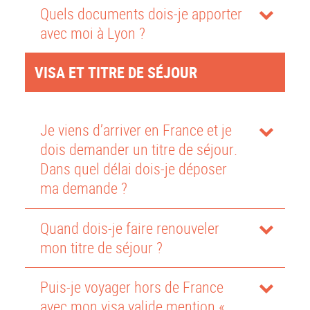
Quels documents dois-je apporter
avec moi à Lyon ?
VISA ET TITRE DE SÉJOUR
Je viens d’arriver en France et je
dois demander un titre de séjour.
Dans quel délai dois-je déposer
ma demande ?
Quand dois-je faire renouveler
mon titre de séjour ?
Puis-je voyager hors de France
avec mon visa valide mention «