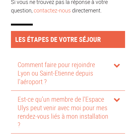
Si vous ne trouvez pas la réponse à votre
question,
contactez-nous
directement.
LES ÉTAPES DE VOTRE SÉJOUR
Comment faire pour rejoindre
Lyon ou Saint-Etienne depuis
l’aéroport ?
Est-ce qu’un membre de l’Espace
Ulys peut venir avec moi pour mes
rendez-vous liés à mon installation
?