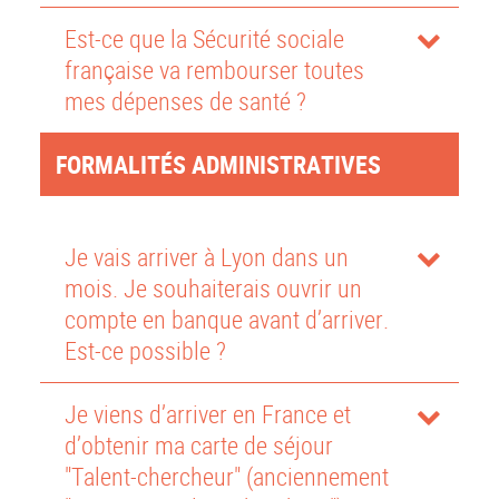
Est-ce que la Sécurité sociale
française va rembourser toutes
mes dépenses de santé ?
FORMALITÉS ADMINISTRATIVES
Je vais arriver à Lyon dans un
mois. Je souhaiterais ouvrir un
compte en banque avant d’arriver.
Est-ce possible ?
Je viens d’arriver en France et
d’obtenir ma carte de séjour
"Talent-chercheur" (anciennement