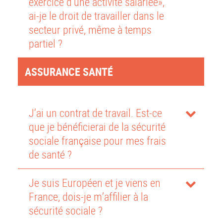
exercice d’une activité salariée»,
ai-je le droit de travailler dans le
secteur privé, même à temps
partiel ?
ASSURANCE SANTÉ
J’ai un contrat de travail. Est-ce
que je bénéficierai de la sécurité
sociale française pour mes frais
de santé ?
Je suis Européen et je viens en
France, dois-je m’affilier à la
sécurité sociale ?