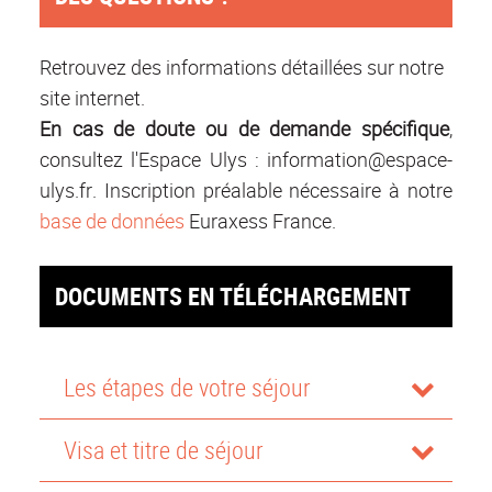
Retrouvez des informations détaillées sur notre
site internet.
En cas de doute ou de demande spécifique
,
consultez l'Espace Ulys :
information@espace-
ulys.fr
. Inscription préalable nécessaire à notre
base de données
Euraxess France.
DOCUMENTS EN TÉLÉCHARGEMENT
Les étapes de votre séjour
Visa et titre de séjour