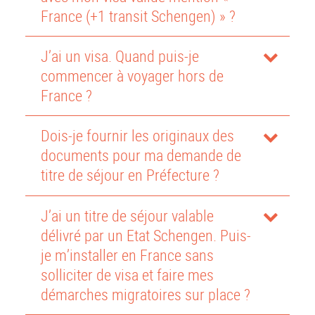
France (+1 transit Schengen) » ?
J’ai un visa. Quand puis-je
commencer à voyager hors de
France ?
Dois-je fournir les originaux des
documents pour ma demande de
titre de séjour en Préfecture ?
J’ai un titre de séjour valable
délivré par un Etat Schengen. Puis-
je m’installer en France sans
solliciter de visa et faire mes
démarches migratoires sur place ?