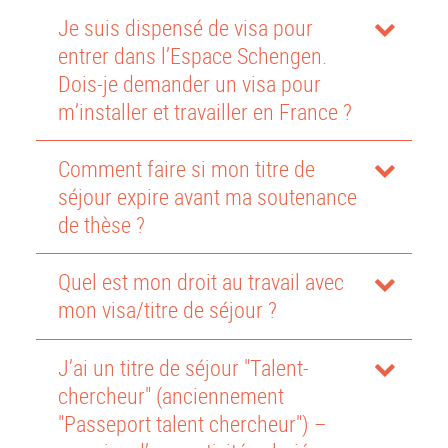
Je suis dispensé de visa pour
entrer dans l’Espace Schengen.
Dois-je demander un visa pour
m’installer et travailler en France ?
Comment faire si mon titre de
séjour expire avant ma soutenance
de thèse ?
Quel est mon droit au travail avec
mon visa/titre de séjour ?
J’ai un titre de séjour "Talent-
chercheur" (anciennement
"Passeport talent chercheur") –