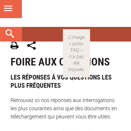
FOIRE AUX QUESTIONS
LES RÉPONSES À VOS QUESTIONS LES
PLUS FRÉQUENTES
Retrouvez ici nos réponses aux interrogations
les plus courantes ainsi que des documents en
téléchargement qui peuvent vous être utiles.