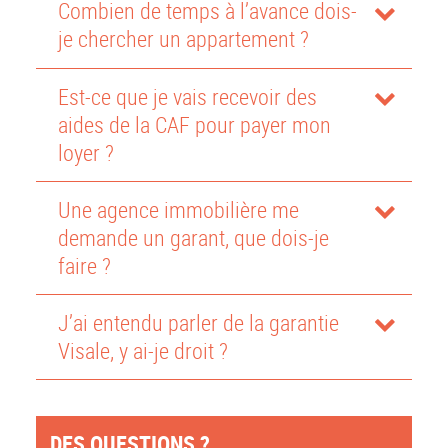
Combien de temps à l’avance dois-
je chercher un appartement ?
Est-ce que je vais recevoir des
aides de la CAF pour payer mon
loyer ?
Une agence immobilière me
demande un garant, que dois-je
faire ?
J’ai entendu parler de la garantie
Visale, y ai-je droit ?
DES QUESTIONS ?