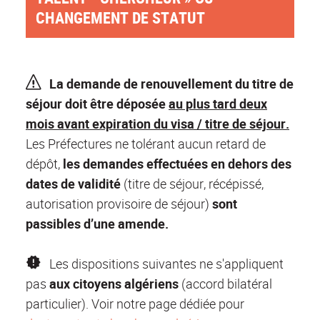
CHANGEMENT DE STATUT
La demande de renouvellement du titre de
séjour doit être déposée
au plus tard deux
mois avant expiration du visa / titre de séjour
.
Les Préfectures ne tolérant aucun retard de
dépôt,
les demandes effectuées en dehors des
dates de validité
(titre de séjour, récépissé,
autorisation provisoire de séjour)
sont
passibles d’une amende.
Les dispositions suivantes ne s'appliquent
pas
aux citoyens algériens
(accord bilatéral
particulier). Voir notre page dédiée pour