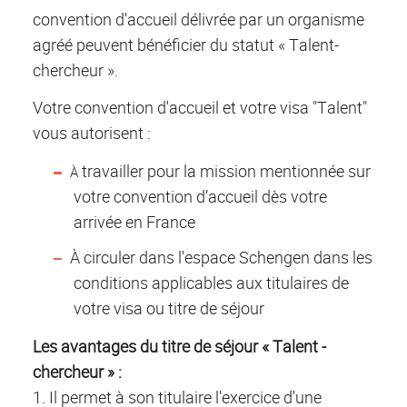
convention d'accueil délivrée par un organisme
agréé peuvent bénéficier du statut « Talent-
chercheur ».
Votre convention d'accueil et votre visa "Talent"
vous autorisent :
travailler pour la mission mentionnée sur
À
votre convention d’accueil dès votre
arrivée en France
À circuler dans l'espace Schengen dans les
conditions applicables aux titulaires de
votre visa ou titre de séjour
Les avantages du titre de séjour « Talent -
chercheur » :
1. Il permet à son titulaire l'exercice d'une