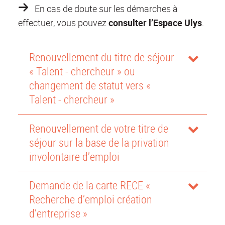
En cas de doute
sur les démarches à
effectuer, vous pouvez
consulter l’Espace Ulys
.
Renouvellement du titre de séjour
« Talent - chercheur » ou
changement de statut vers «
Talent - chercheur »
Renouvellement de votre titre de
séjour sur la base de la privation
involontaire d’emploi
Demande de la carte RECE «
Recherche d’emploi création
d’entreprise »