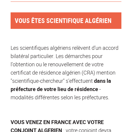
VOUS ÊTES SCIENTIFIQUE ALGÉRIEN
Les scientifiques algériens relèvent d’un accord
bilatéral particulier. Les démarches pour
l’obtention ou le renouvellement de votre
certificat de résidence algérien (CRA) mention
"scientifique-chercheur" s'effectuent
dans la
préfecture
de votre lieu de résidence
-
modalités différentes selon les préfectures.
VOUS VENEZ EN FRANCE AVEC VOTRE
CONJOINT ALGERIEN
: votre conjoint devra