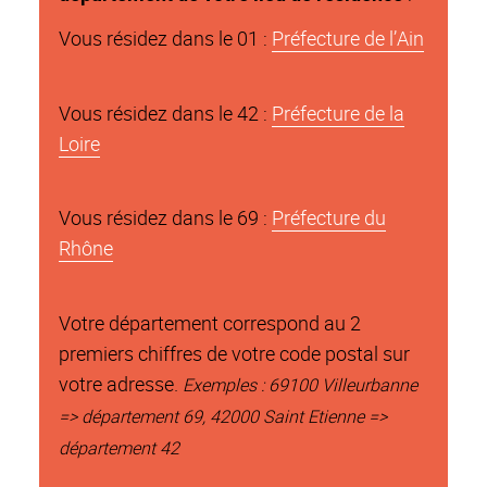
Vous résidez dans le 01 :
Préfecture de l’Ain
Vous résidez dans le 42 :
Préfecture de la
Loire
Vous résidez dans le 69 :
Préfecture du
Rhône
Votre département correspond au 2
premiers chiffres de votre code postal sur
votre adresse.
Exemples : 69100 Villeurbanne
=> département 69, 42000 Saint Etienne =>
département 42