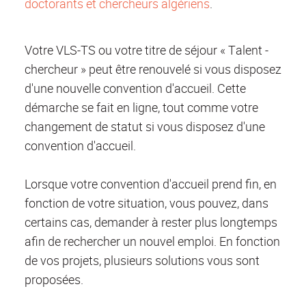
doctorants et chercheurs algériens
.
Votre VLS-TS ou votre titre de séjour « Talent -
chercheur » peut être renouvelé si vous disposez
d'une nouvelle convention d'accueil. Cette
démarche se fait en ligne, tout comme votre
changement de statut si vous disposez d'une
convention d'accueil.
Lorsque votre convention d'accueil prend fin, en
fonction de votre situation, vous pouvez, dans
certains cas, demander à rester plus longtemps
afin de rechercher un nouvel emploi. En fonction
de vos projets, plusieurs solutions vous sont
proposées.