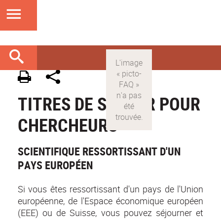
TITRES DE SÉJOUR POUR
CHERCHEURS
SCIENTIFIQUE RESSORTISSANT D'UN
PAYS EUROPÉEN
Si vous êtes ressortissant d'un pays de l'Union
européenne, de l'Espace économique européen
(EEE) ou de Suisse, vous pouvez séjourner et