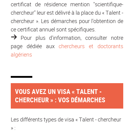
certificat de résidence mention "scientifique-
chercheur" leur est délivré à la place du « Talent -
chercheur ». Les démarches pour l’obtention de
ce certificat annuel sont spécifiques.
Pour plus d'information, consulter notre
page dédiée
aux
chercheurs et doctorants
algériens
VOUS AVEZ UN VISA « TALENT -
CHERCHEUR » : VOS DÉMARCHES
Les différents types de visa « Talent - chercheur
» :