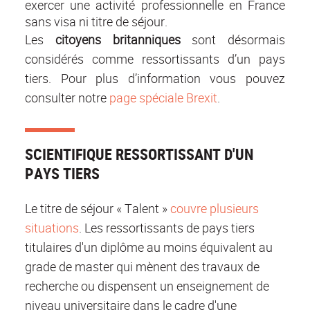
exercer une activité professionnelle en France
sans visa ni titre de séjour.
Les
citoyens britanniques
sont désormais
considérés comme ressortissants d’un pays
tiers. Pour plus d’information vous pouvez
consulter notre
page spéciale Brexit
.
SCIENTIFIQUE RESSORTISSANT D'UN
PAYS TIERS
Le titre de séjour « Talent »
couvre plusieurs
situations
. Les ressortissants de pays tiers
titulaires d'un diplôme au moins équivalent au
grade de master qui mènent des travaux de
recherche ou dispensent un enseignement de
niveau universitaire dans le cadre d'une