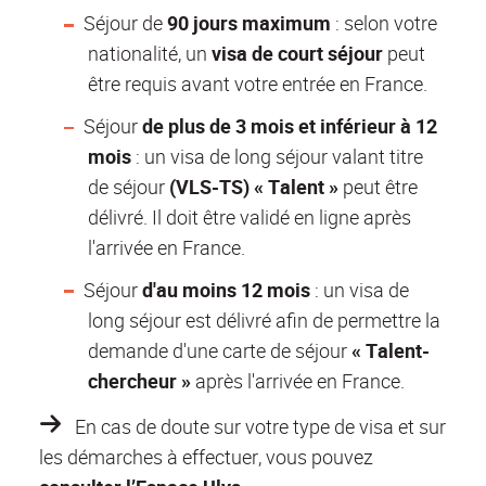
Séjour de
90 jours maximum
: selon votre
nationalité, un
visa de court séjour
peut
être requis avant votre entrée en France.
Séjour
de plus de 3 mois et inférieur à 12
mois
: un visa de long séjour valant titre
de séjour
(VLS-TS) « Talent »
peut être
délivré. Il doit être validé en ligne après
l'arrivée en France.
Séjour
d'au moins 12 mois
: un visa de
long séjour est délivré afin de permettre la
demande d'une carte de séjour
« Talent-
chercheur »
après l'arrivée en France.
En cas de doute
sur votre type de visa et sur
les démarches à effectuer, vous pouvez