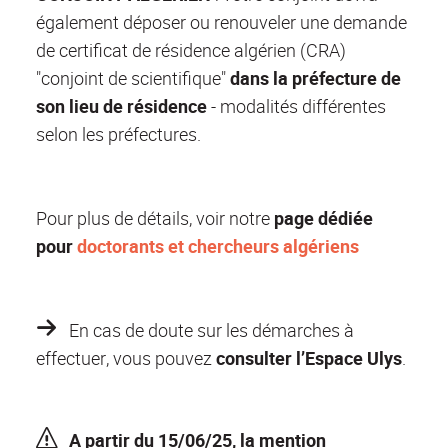
également déposer ou renouveler une demande
de certificat de résidence algérien (CRA)
"conjoint de scientifique"
dans la préfecture
de
son lieu de résidence
- modalités différentes
selon les préfectures.
Pour plus de détails, voir notre
page dédiée
pour
doctorants et chercheurs algériens
En cas de doute
sur les démarches à
effectuer, vous pouvez
consulter l’Espace Ulys
.
A partir du 15/06/25, la mention