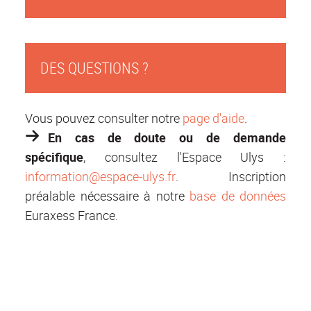
DES QUESTIONS ?
Vous pouvez consulter notre
page d'aide
.
En cas de doute ou de demande
spécifique
,
consultez l'Espace Ulys :
information@espace-ulys.fr
. Inscription
préalable nécessaire à notre
base de données
Euraxess France.