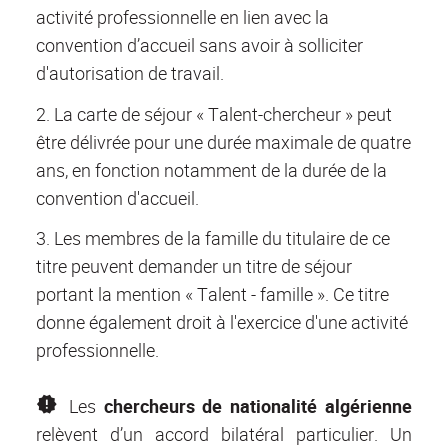
activité professionnelle en lien avec la
convention d’accueil sans avoir à solliciter
d'autorisation de travail.
2. La carte de séjour « Talent-chercheur » peut
être délivrée pour une durée maximale de quatre
ans, en fonction notamment de la durée de la
convention d'accueil.
3. Les membres de la famille du titulaire de ce
titre peuvent demander un titre de séjour
portant la mention « Talent - famille ». Ce titre
donne également droit à l'exercice d'une activité
professionnelle.
Les
chercheurs de nationalité algérienne
relèvent d’un accord bilatéral particulier. Un