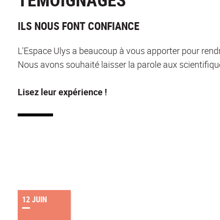
ILS NOUS FONT CONFIANCE
L'Espace Ulys a beaucoup à vous apporter pour rendre 
Nous avons souhaité laisser la parole aux scientifiqu
Lisez leur expérience !
12 JUIN