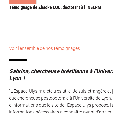
Témoignage de Zhaoke LUO, doctorant à l'INSERM
Voir l'ensemble de nos témoignages
Sabrina, chercheuse brésilienne à l'Unive
Lyon 1
"L'Espace Ulys m'a été très utile. Je suis étrangère et 
que chercheuse postdoctorale à l'Université de Lyon. 
d'informations que le site de l'Espace Ulys propose, j'
informations nécessaires à connaître avant d'arriver à