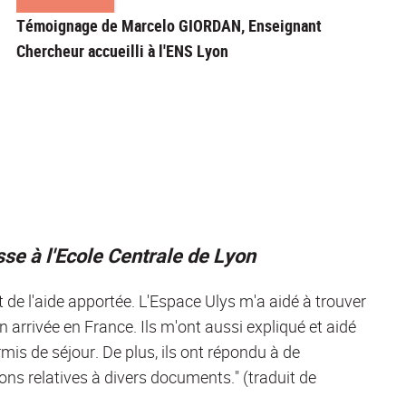
Témoignage de Marcelo GIORDAN, Enseignant
Chercheur accueilli à l'ENS Lyon
sse à l'Ecole Centrale de Lyon
 de l'aide apportée. L'Espace Ulys m'a aidé à trouver
rrivée en France. Ils m'ont aussi expliqué et aidé
mis de séjour. De plus, ils ont répondu à de
ns relatives à divers documents." (traduit de