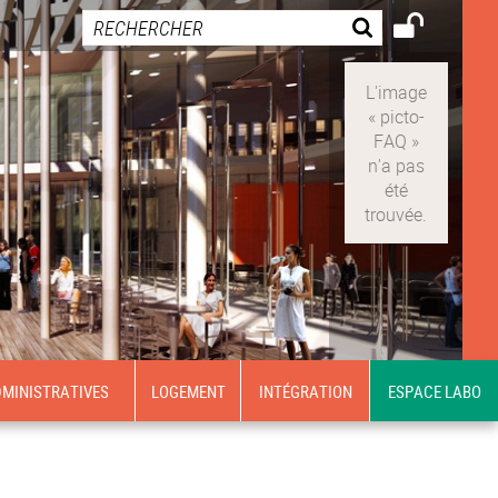
MINISTRATIVES
LOGEMENT
INTÉGRATION
ESPACE LABO