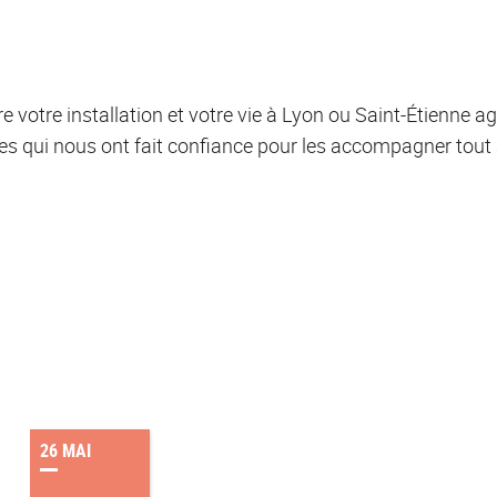
votre installation et votre vie à Lyon ou Saint-Étienne ag
es qui nous ont fait confiance pour les accompagner tout a
26 MAI