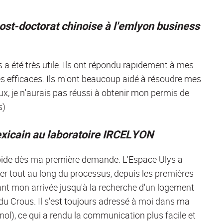
ost-doctorat chinoise à l'emlyon business
s a été très utile. Ils ont répondu rapidement à mes
s efficaces. Ils m'ont beaucoup aidé à résoudre mes
x, je n'aurais pas réussi à obtenir mon permis de
s)
xicain au laboratoire IRCELYON
rapide dès ma première demande. L'Espace Ulys a
er tout au long du processus, depuis les premières
nt mon arrivée jusqu'à la recherche d'un logement
du Crous. Il s'est toujours adressé à moi dans ma
nol), ce qui a rendu la communication plus facile et