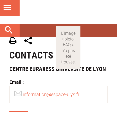
CONTACTS
CENTRE EURAXESS UNIVERSITE DE LYON
Email :
information@espace-ulys.fr