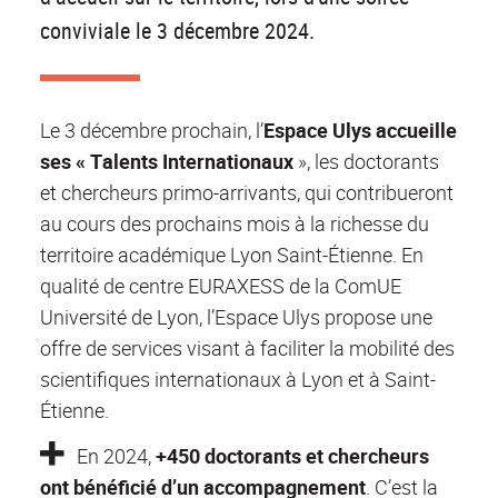
conviviale le 3 décembre 2024.
Le 3 décembre prochain, l’
Espace Ulys accueille
ses « Talents Internationaux
», les doctorants
et chercheurs primo-arrivants, qui contribueront
au cours des prochains mois à la richesse du
territoire académique Lyon Saint-Étienne. En
qualité de centre EURAXESS de la ComUE
Université de Lyon, l’Espace Ulys propose une
offre de services visant à faciliter la mobilité des
scientifiques internationaux à Lyon et à Saint-
Étienne.
E
n 2024,
+450 doctorants et chercheurs
ont bénéficié d’un accompagnement
. C’est la