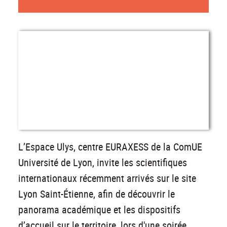
L’Espace Ulys, centre EURAXESS de la ComUE
Université de Lyon, invite les scientifiques
internationaux récemment arrivés sur le site
Lyon Saint-Étienne, afin de découvrir le
panorama académique et les dispositifs
d’accueil sur le territoire, lors d'une soirée