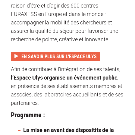
raison d’être et d’agir des 600 centres
EURAXESS en Europe et dans le monde :
accompagner la mobilité des chercheurs et
assurer la qualité du séjour pour favoriser une
recherche de pointe, créative et innovante
EN SAVOIR PLUS SUR L'ESPACE ULYS
Afin de contribuer à l’intégration de ses talents,
l’Espace Ulys organise un événement public
,
en présence de ses établissements membres et
associés, des laboratoires accueillants et de ses
partenaires.
Programme :
La mise en avant des dispositifs de la