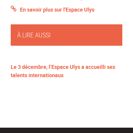
E
n savoir plus sur l'Espace Ulys
À LIRE AUSSI
Le 3 décembre, l’Espace Ulys a accueilli ses
talents internationaux