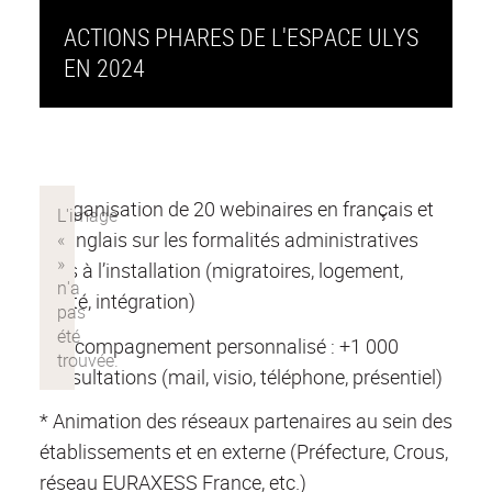
ACTIONS PHARES DE L'ESPACE ULYS
EN 2024
* Organisation de 20 webinaires en français et
en anglais sur les formalités administratives
liées à l’installation (migratoires, logement,
santé, intégration)
* Accompagnement personnalisé : +1 000
consultations (mail, visio, téléphone, présentiel)
* Animation des réseaux partenaires au sein des
établissements et en externe (Préfecture, Crous,
réseau EURAXESS France, etc.)