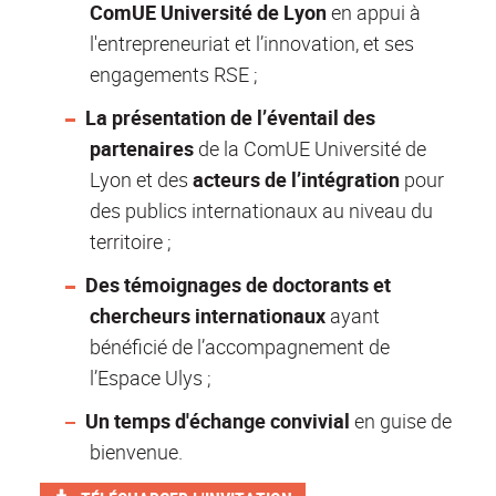
ComUE Université de Lyon
en appui à
l'entrepreneuriat et l’innovation, et ses
engagements RSE ;
La présentation de l’éventail des
partenaires
de la ComUE Université de
Lyon et des
acteurs de l’intégration
pour
des publics internationaux au niveau du
territoire ;
Des témoignages de doctorants et
chercheurs internationaux
ayant
bénéficié de l’accompagnement de
l’Espace Ulys ;
Un temps d'échange convivial
en guise de
bienvenue.