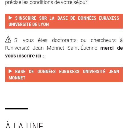
précise les conditions de votre séjour.
S'INSCRIRE SUR LA BASE DE DONNÉES EURAXESS
UNIVERSITÉ DE LYON
Si vous êtes doctorants ou chercheurs à
l'Université Jean Monnet Saint-Étienne
merci de
vous inscrire ici :
BASE DE DONNÉES EURAXESS UNIVERSITÉ JEAN
MONNET