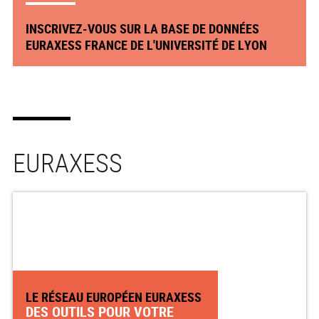
INSCRIVEZ-VOUS SUR LA BASE DE DONNÉES
EURAXESS FRANCE DE L'UNIVERSITÉ DE LYON
EURAXESS
LE RÉSEAU EUROPÉEN EURAXESS
DES OUTILS POUR VOTRE