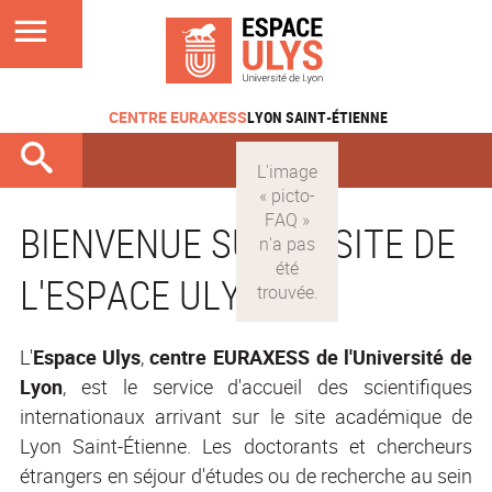
CENTRE EURAXESS
LYON SAINT-ÉTIENNE
BIENVENUE SUR LE SITE DE
L'ESPACE ULYS
L'
Espace Ulys
,
centre EURAXESS de l'Université de
Lyon
, est le service d'accueil des scientifiques
internationaux arrivant sur le site académique de
Lyon Saint-Étienne. Les doctorants et chercheurs
étrangers en séjour d'études ou de recherche au sein