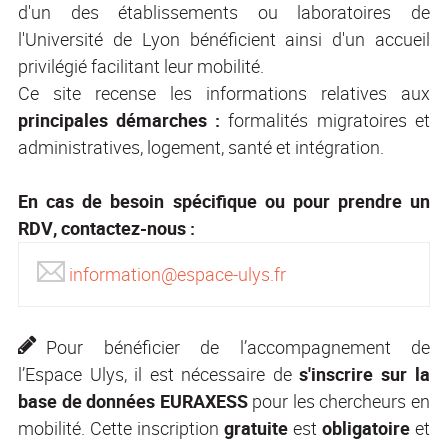
d'un des établissements ou laboratoires de
l'Université de Lyon bénéficient ainsi d'un accueil
privilégié facilitant leur mobilité.
Ce site recense les informations relatives aux
principales démarches :
formalités migratoires et
administratives, logement, santé et intégration.
En cas de besoin spécifique ou pour prendre un
RDV, contactez-nous :
information@espace-ulys.fr
P
our bénéficier de l’accompagnement de
l’Espace Ulys, il est nécessaire de
s'inscrire sur la
base de données EURAXESS
pour les chercheurs en
mobilité. Cette inscription
gratuite
est
obligatoire
et