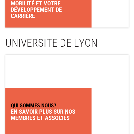
MOBILITÉ ET VOTRE
DÉVELOPPEMENT DE
CARRIÈRE
UNIVERSITE DE LYON
QUI SOMMES NOUS?
EN SAVOIR PLUS SUR NOS
MEMBRES ET ASSOCIÉS