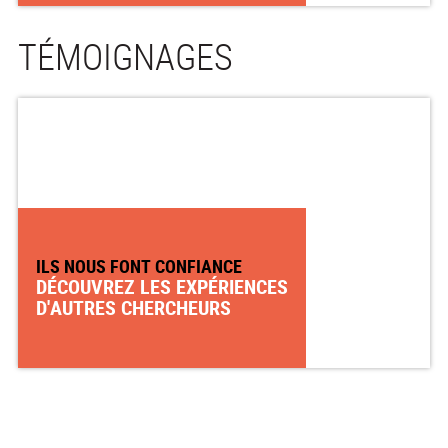
TÉMOIGNAGES
ILS NOUS FONT CONFIANCE
DÉCOUVREZ LES EXPÉRIENCES
D'AUTRES CHERCHEURS