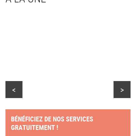
<
>
BÉNÉFICIEZ DE NOS SERVICES
GRATUITEMENT !