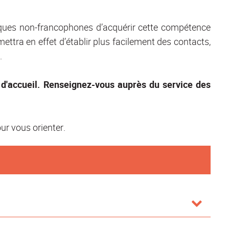
fiques non-francophones d’acquérir cette compétence
mettra en effet d’établir plus facilement des contacts,
.
d'accueil. Renseignez-vous auprès du service des
ur vous orienter.