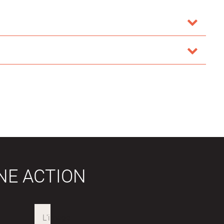
NE ACTION