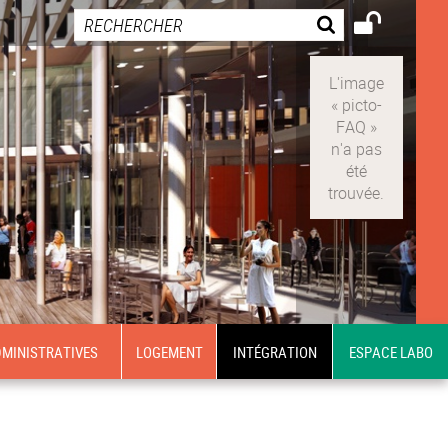
MINISTRATIVES
LOGEMENT
INTÉGRATION
ESPACE LABO