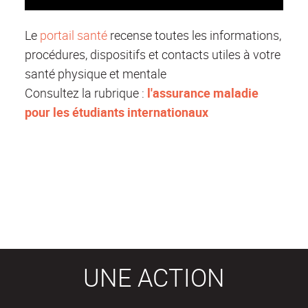
Le
portail santé
recense toutes les informations,
procédures, dispositifs et contacts utiles à votre
santé physique et mentale
Consultez la rubrique :
l'assurance maladie
pour les étudiants internationaux
UNE ACTION