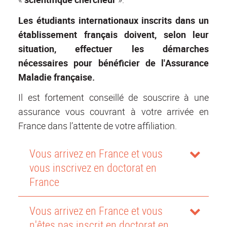
Les étudiants internationaux inscrits dans un
établissement français doivent, selon leur
situation, effectuer les démarches
nécessaires pour bénéficier de l'Assurance
Maladie française.
Il est fortement conseillé de souscrire à une
assurance vous couvrant à votre arrivée en
France dans l’attente de votre affiliation.
Vous arrivez en France et vous
vous inscrivez en doctorat en
France
Vous arrivez en France et vous
n'êtes pas inscrit en doctorat en