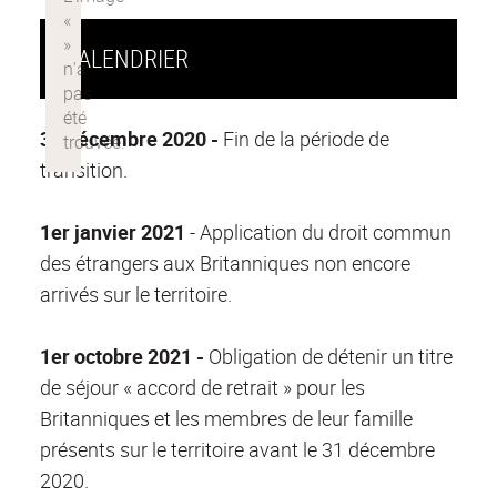
CALENDRIER
31 décembre 2020 -
Fin de la période de
transition.
1er janvier 2021
- Application du droit commun
des étrangers aux Britanniques non encore
arrivés sur le territoire.
1er octobre 2021 -
Obligation de détenir un titre
de séjour « accord de retrait » pour les
Britanniques et les membres de leur famille
présents sur le territoire avant le 31 décembre
2020.