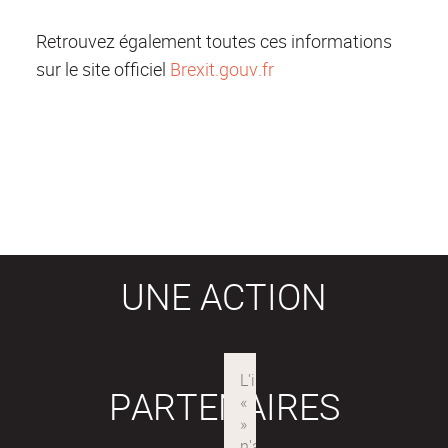
Retrouvez également toutes ces informations
sur le site officiel
Brexit.gouv.fr
UNE ACTION
PARTENAIRES