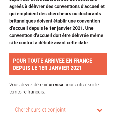
agréés à délivrer des conventions d’accueil et
qui emploient des chercheurs ou doctorants
britanniques doivent établir une convention
d’accueil depuis le 1er janvier 2021. Une
convention d’accueil doit être délivrée même
si le contrat a débuté avant cette date.
POUR TOUTE ARRIVEE EN FRANCE
DEPUIS LE 1ER JANVIER 2021
Vous devez détenir
un visa
pour entrer sur le
territoire français.
Chercheurs et conjoint