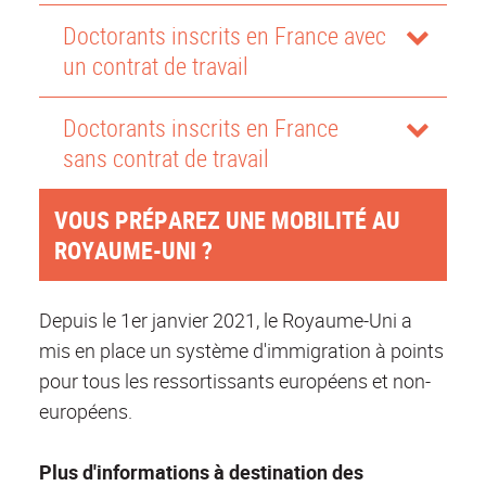
Doctorants inscrits en France avec
un contrat de travail
Doctorants inscrits en France
sans contrat de travail
VOUS PRÉPAREZ UNE MOBILITÉ AU
ROYAUME-UNI ?
Depuis le 1er janvier 2021, le Royaume-Uni a
mis en place un système d'immigration à points
pour tous les ressortissants européens et non-
européens.
Plus d'informations à destination des