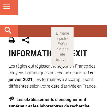
INFORMATION BREXIT
Les règles qui régissent le séjour en France des
citoyens britanniques ont évolué depuis le
1er
janvier 2021
. Les formalités à accomplir sont
différentes selon votre date d’arrivée en France.
Les établissements d’enseignement
supérieur et les laboratoires de recherche