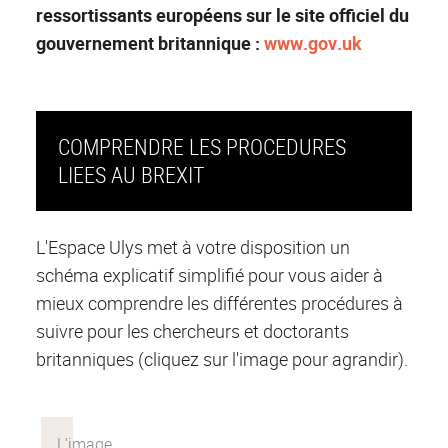
ressortissants européens sur le site officiel du
gouvernement britannique :
www.gov.uk
COMPRENDRE LES PROCEDURES
LIEES AU BREXIT
L'Espace Ulys met à votre disposition un
schéma explicatif simplifié pour vous aider à
mieux comprendre les différentes procédures à
suivre pour les chercheurs et doctorants
britanniques (cliquez sur l'image pour agrandir).