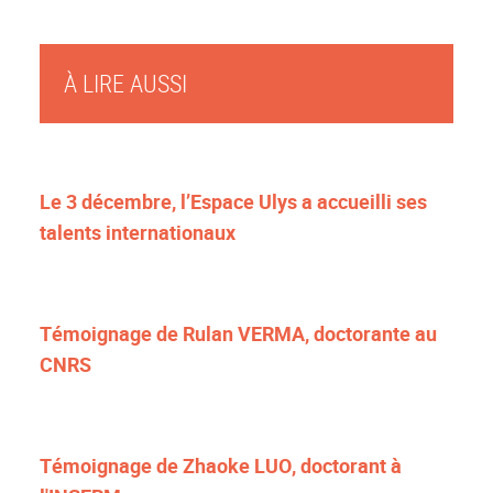
À LIRE AUSSI
Le 3 décembre, l’Espace Ulys a accueilli ses
talents internationaux
Témoignage de Rulan VERMA, doctorante au
CNRS
Témoignage de Zhaoke LUO, doctorant à