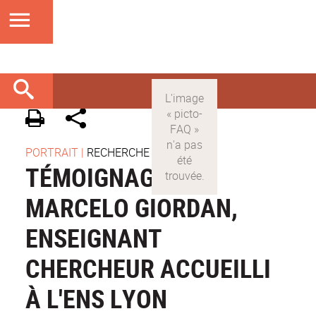
PORTRAIT
|
RECHERCHE
TÉMOIGNAGE DE
MARCELO GIORDAN,
ENSEIGNANT
CHERCHEUR ACCUEILLI
À L'ENS LYON