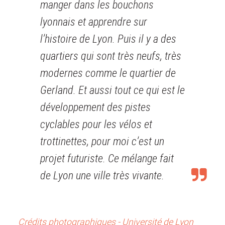
manger dans les bouchons
lyonnais et apprendre sur
l’histoire de Lyon. Puis il y a des
quartiers qui sont très neufs, très
modernes comme le quartier de
Gerland. Et aussi tout ce qui est le
développement des pistes
cyclables pour les vélos et
trottinettes, pour moi c’est un
projet futuriste. Ce mélange fait
de Lyon une ville très vivante.
Crédits photographiques - Université de Lyon