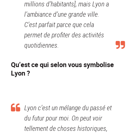
millions d’habitants], mais Lyon a
l’ambiance d’une grande ville.
C’est parfait parce que cela
permet de profiter des activités
quotidiennes.
Qu’est ce qui selon vous symbolise
Lyon ?
Lyon c’est un mélange du passé et
du futur pour moi. On peut voir
tellement de choses historiques,