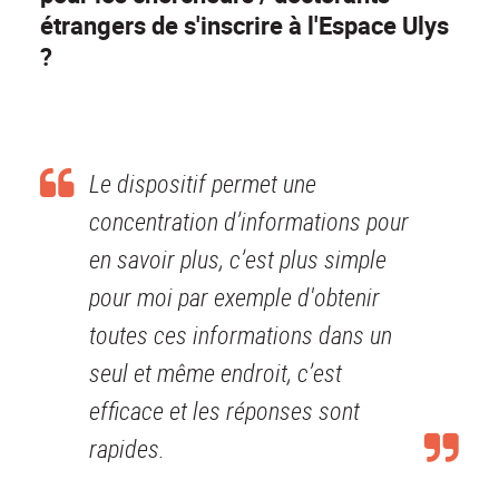
étrangers de s'inscrire à l'Espace Ulys
?
Le dispositif permet une
concentration d’informations pour
en savoir plus, c’est plus simple
pour moi par exemple d'obtenir
toutes ces informations dans un
seul et même endroit, c’est
efficace et les réponses sont
rapides.