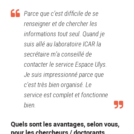
Parce que c’est difficile de se
renseigner et de chercher les
informations tout seul. Quand je
suis allé au laboratoire ICAR la
secrétaire m’a conseillé de
contacter le service Espace Ulys.
Je suis impressionné parce que
c'est très bien organisé. Le
service est complet et fonctionne
bien.
Quels sont les avantages, selon vous,
pour les chercheurs / doctorants