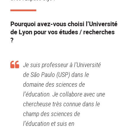
Pourquoi avez-vous choisi l’Université
de Lyon pour vos études / recherches
?
Je suis professeur à l’Université
de São Paulo (USP) dans le
domaine des sciences de
l’éducation. Je collabore avec une
chercheuse très connue dans le
champ des sciences de
l’éducation et suis en