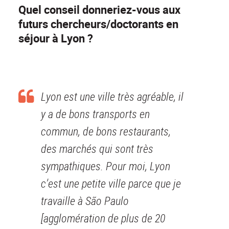
Quel conseil donneriez-vous aux
futurs chercheurs/doctorants en
séjour à Lyon ?
Lyon est une ville très agréable, il
y a de bons transports en
commun, de bons restaurants,
des marchés qui sont très
sympathiques. Pour moi, Lyon
c’est une petite ville parce que je
travaille à São Paulo
[agglomération de plus de 20