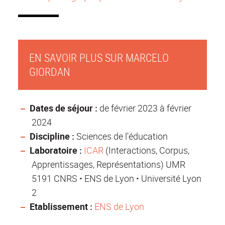
EN SAVOIR PLUS SUR MARCELO
GIORDAN
Dates de séjour :
de février 2023 à février
2024
Discipline :
Sciences de l'éducation
Laboratoire :
ICAR
(Interactions, Corpus,
Apprentissages, Représentations) UMR
5191 CNRS • ENS de Lyon • Université Lyon
2
Etablissement :
ENS de Lyon