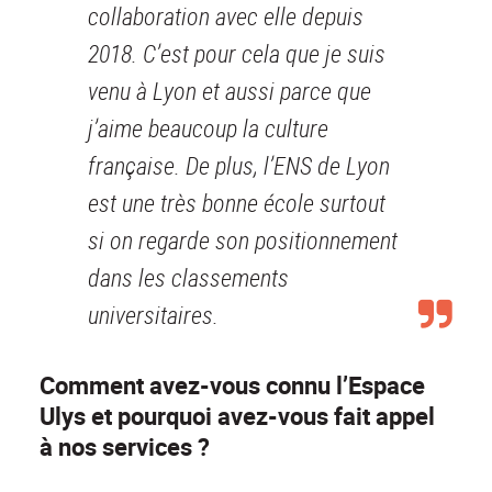
collaboration avec elle depuis
2018. C’est pour cela que je suis
venu à Lyon et aussi parce que
j’aime beaucoup la culture
française. De plus, l’ENS de Lyon
est une très bonne école surtout
si on regarde son positionnement
dans les classements
universitaires.
Comment avez-vous connu l’Espace
Ulys et pourquoi avez-vous fait appel
à nos services ?