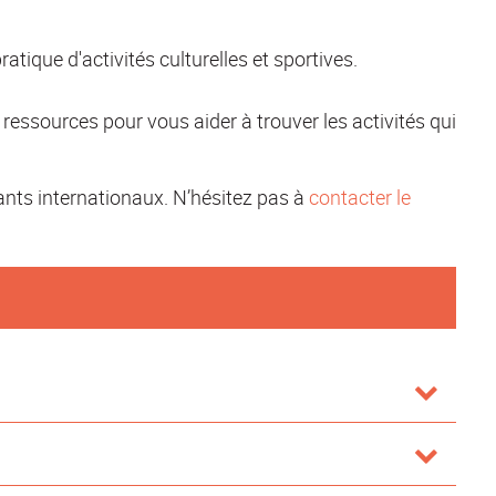
atique d'activités culturelles et sportives.
ressources pour vous aider à trouver les activités qui
nts internationaux. N’hésitez pas à
contacter le