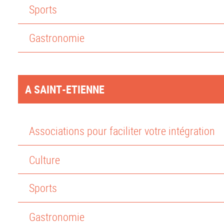
Sports
Gastronomie
A SAINT-ETIENNE
Associations pour faciliter votre intégration
Culture
Sports
Gastronomie