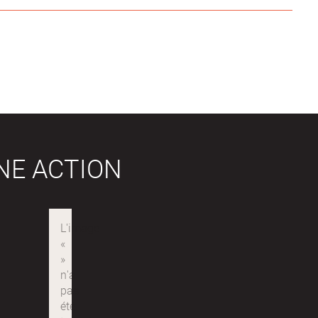
NE ACTION