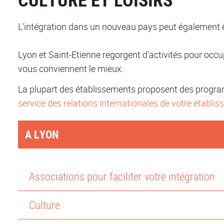
L'intégration dans un nouveau pays peut également être 
Lyon et Saint-Etienne regorgent d’activités pour occu
vous conviennent le mieux.
La plupart des établissements proposent des program
service des relations internationales de votre établi
A LYON
Associations pour faciliter votre intégration
Culture