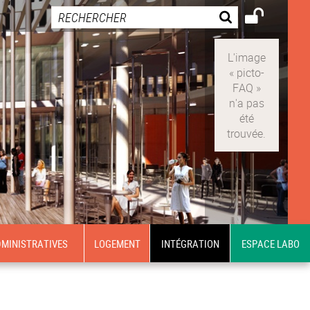
MINISTRATIVES
LOGEMENT
INTÉGRATION
ESPACE LABO