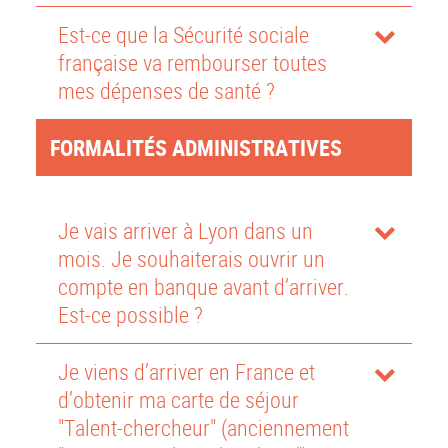
Est-ce que la Sécurité sociale
française va rembourser toutes
mes dépenses de santé ?
FORMALITÉS ADMINISTRATIVES
Je vais arriver à Lyon dans un
mois. Je souhaiterais ouvrir un
compte en banque avant d’arriver.
Est-ce possible ?
Je viens d’arriver en France et
d’obtenir ma carte de séjour
"Talent-chercheur" (anciennement