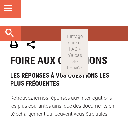
FOIRE AUX QUESTIONS
LES RÉPONSES À VOS QUESTIONS LES
PLUS FRÉQUENTES
Retrouvez ici nos réponses aux interrogations
les plus courantes ainsi que des documents en
téléchargement qui peuvent vous être utiles.