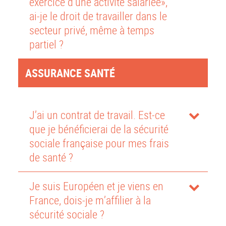
exercice d’une activité salariée»,
ai-je le droit de travailler dans le
secteur privé, même à temps
partiel ?
ASSURANCE SANTÉ
J’ai un contrat de travail. Est-ce
que je bénéficierai de la sécurité
sociale française pour mes frais
de santé ?
Je suis Européen et je viens en
France, dois-je m’affilier à la
sécurité sociale ?