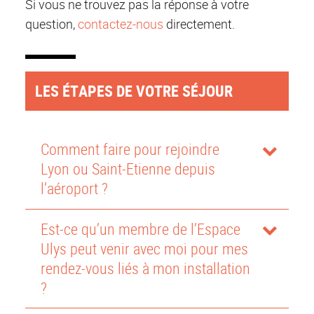
Si vous ne trouvez pas la réponse à votre
question,
contactez-nous
directement.
LES ÉTAPES DE VOTRE SÉJOUR
Comment faire pour rejoindre
Lyon ou Saint-Etienne depuis
l’aéroport ?
Est-ce qu’un membre de l’Espace
Ulys peut venir avec moi pour mes
rendez-vous liés à mon installation
?