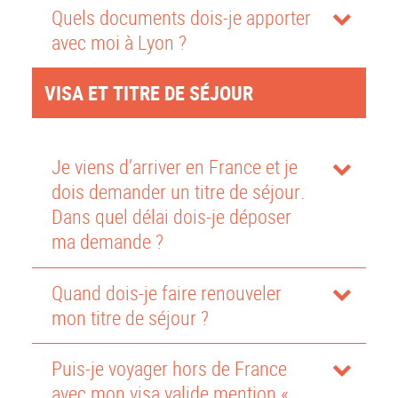
Quels documents dois-je apporter
avec moi à Lyon ?
VISA ET TITRE DE SÉJOUR
Je viens d’arriver en France et je
dois demander un titre de séjour.
Dans quel délai dois-je déposer
ma demande ?
Quand dois-je faire renouveler
mon titre de séjour ?
Puis-je voyager hors de France
avec mon visa valide mention «