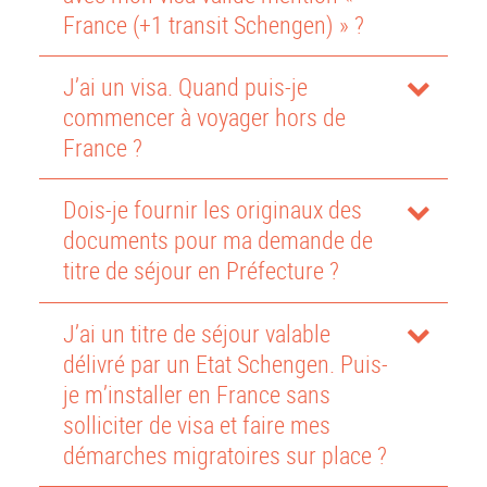
France (+1 transit Schengen) » ?
J’ai un visa. Quand puis-je
commencer à voyager hors de
France ?
Dois-je fournir les originaux des
documents pour ma demande de
titre de séjour en Préfecture ?
J’ai un titre de séjour valable
délivré par un Etat Schengen. Puis-
je m’installer en France sans
solliciter de visa et faire mes
démarches migratoires sur place ?