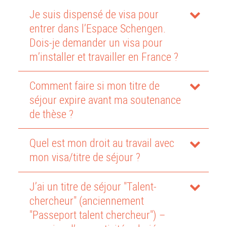
Je suis dispensé de visa pour
entrer dans l’Espace Schengen.
Dois-je demander un visa pour
m’installer et travailler en France ?
Comment faire si mon titre de
séjour expire avant ma soutenance
de thèse ?
Quel est mon droit au travail avec
mon visa/titre de séjour ?
J’ai un titre de séjour "Talent-
chercheur" (anciennement
"Passeport talent chercheur") –