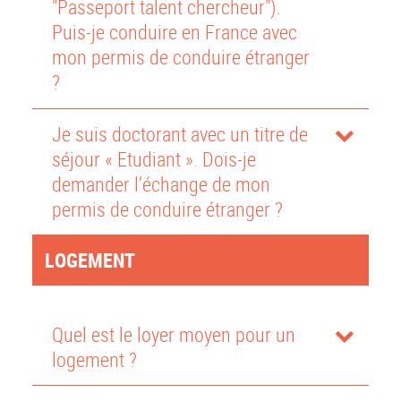
"Passeport talent chercheur").
Puis-je conduire en France avec
mon permis de conduire étranger
?
Je suis doctorant avec un titre de
séjour « Etudiant ». Dois-je
demander l’échange de mon
permis de conduire étranger ?
LOGEMENT
Quel est le loyer moyen pour un
logement ?