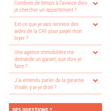
Combien de temps à l’avance dois-
je chercher un appartement ?
Est-ce que je vais recevoir des
aides de la CAF pour payer mon
loyer ?
Une agence immobilière me
demande un garant, que dois-je
faire ?
J’ai entendu parler de la garantie
Visale, y ai-je droit ?
DES QUESTIONS ?