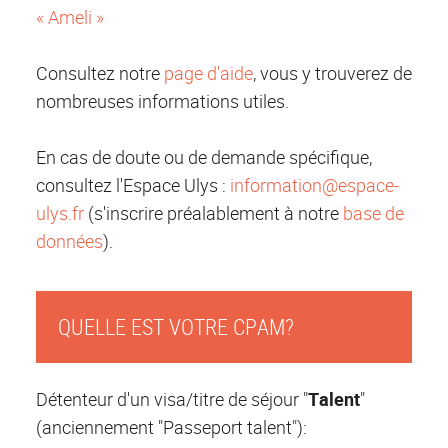
« Ameli »
Consultez notre
page d'aide
, vous y trouverez de
nombreuses informations utiles.
En cas de doute ou de demande spécifique,
consultez l'Espace Ulys :
information@espace-
ulys.fr
(s'inscrire préalablement à notre
base de
données
).
QUELLE EST VOTRE CPAM?
Détenteur d'un visa/titre de séjour "
Talent
"
(anciennement "Passeport talent"):