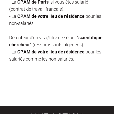
- La
CPAM de Paris
, si vous êtes salarié
(contrat de travail français).
- La
CPAM de votre lieu de résidence
pour les
non-salariés.
Détenteur d'un visa/titre de séjour "
scientifique
chercheur"
(ressortissants algériens) :
- La
CPAM de votre lieu de résidence
pour les
salariés comme les non-salariés.